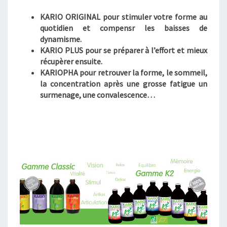
KARIO ORIGINAL
pour stimuler votre forme au
quotidien et compensr les baisses de
dynamisme.
KARIO PLUS
pour se préparer à l’effort et mieux
récupèrer ensuite.
KARIOPHA
pour retrouver la forme, le sommeil,
la concentration après une grosse fatigue un
surmenage, une convalescence…