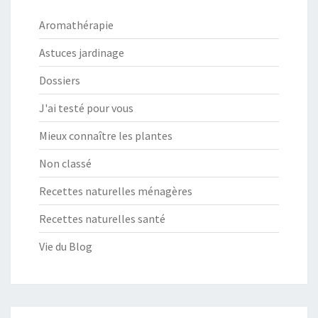
Aromathérapie
Astuces jardinage
Dossiers
J'ai testé pour vous
Mieux connaître les plantes
Non classé
Recettes naturelles ménagères
Recettes naturelles santé
Vie du Blog