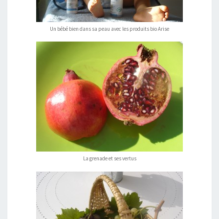
Un bébé bien dans sa peau avec les produits bio Arise
La grenade et ses vertus