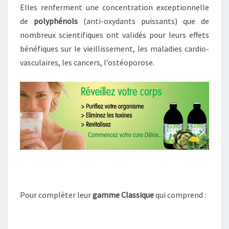
Elles renferment une concentration exceptionnelle
de
polyphénols
(anti-oxydants puissants) que de
nombreux scientifiques ont validés pour leurs effets
bénéfiques sur le vieillissement, les maladies cardio-
vasculaires, les cancers, l’ostéoporose.
Pour complèter leur
gamme Classique
qui comprend :