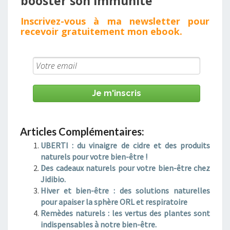
booster son immunité ​
Inscrivez - vous à ma newsletter pour
recevoir gratuitement mon
ebook
.
Je m'inscris
Articles Complémentaires:
UBERTI : du vinaigre de cidre et des produits
naturels pour votre bien-être !
Des cadeaux naturels pour votre bien-être chez
Jidibio.
Hiver et bien-être : des solutions naturelles
pour apaiser la sphère ORL et respiratoire
Remèdes naturels : les vertus des plantes sont
indispensables à notre bien-être.