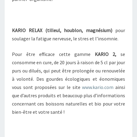
KARIO
RELAX (tilleul, houblon, magnésium)
pour
soulager la fatigue nerveuse, le stres et l’insomnie.
Pour être efficace cette gamme
KARIO 2,
se
consomme en cure, de 20 jours à raison de 5 cl par jour
purs ou dilués, qui peut être prolongée ou renouvelée
à volonté. Des gourdes écologiques et éonomiques
vous sont proposées sur le site
www.kario.com
ainsi
que d’autres produits et beaucoup plus d’informations
concernant ces boissons naturelles et bio pour votre
bien-être et votre santé !