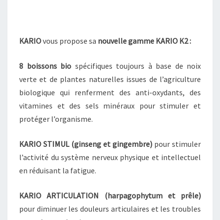
KARIO
vous propose sa
nouvelle gamme
KARIO K2 :
8 boissons bio
spécifiques toujours à base de noix
verte et de plantes naturelles issues de l’agriculture
biologique qui renferment des anti-oxydants, des
vitamines et des sels minéraux pour stimuler et
protéger l’organisme.
KARIO
STIMUL
(ginseng et gingembre)
pour stimuler
l’activité du système nerveux physique et intellectuel
en réduisant la fatigue.
KARIO
ARTICULATION
(harpagophytum et prêle)
pour diminuer les douleurs articulaires et les troubles