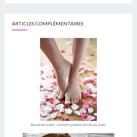
ARTICLES COMPLÉMENTAIRES
Beauté des pieds : comment prendre soin de vos pieds.