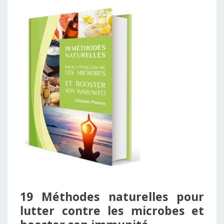
19 Méthodes naturelles pour
lutter contre les microbes et