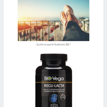
Qu’est-ce que le Stabilium 200 ?