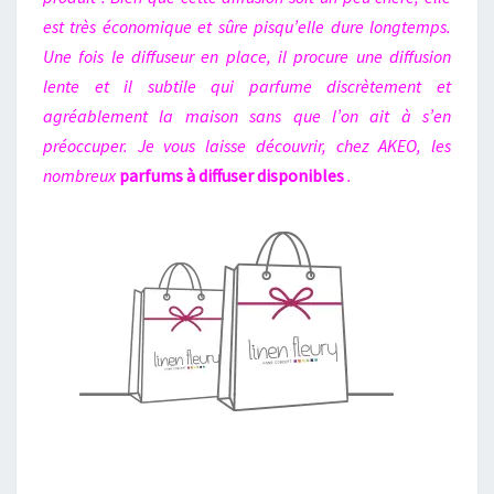
est très économique et sûre pisqu’elle dure longtemps.
Une fois le diffuseur en place, il procure une diffusion
lente et il subtile qui parfume discrètement et
agréablement la maison sans que l’on ait à s’en
préoccuper. Je vous laisse découvrir, chez AKEO, les
nombreux
parfums
à diffuser disponibles
.