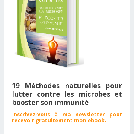
19 Méthodes naturelles pour
lutter contre les microbes et
booster son immunité ​
Inscrivez - vous à ma newsletter pour
recevoir gratuitement mon
ebook
.