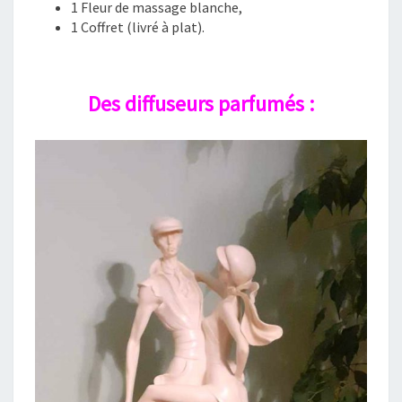
1 Fleur de massage blanche,
1 Coffret (livré à plat).
Des diffuseurs parfumés :