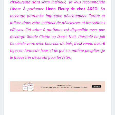
chaleureuse dans votre intérieur, je vous recommande
l’Arbre à parfumer
Linen Fleury de chez AKEO
. Sa
recharge parfumée imprègne délicatement l’arbre et
diffuse dans votre intérieur de délicieuses et irrésistibles
effluves. Cet arbre à parfumer est disponible avec une
recharge Griotte Chérie ou Douce Nuit. Présenté en joli
flacon de verre avec bouchon de bois, il est vendu avec 6
tiges en forme de houx et de gui en matière peuplier : je
le trouve très décoratif pour les fêtes.