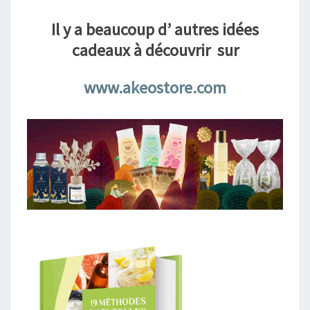
Il y a beaucoup d’ autres idées
cadeaux à découvrir sur
www.akeostore.com