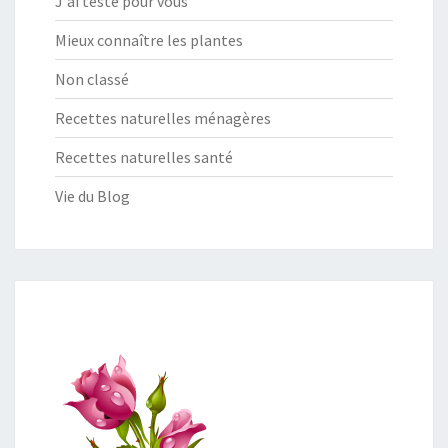
J'ai testé pour vous
Mieux connaître les plantes
Non classé
Recettes naturelles ménagères
Recettes naturelles santé
Vie du Blog