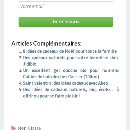
Je m'inscris
Articles Complémentaires:
8 idées de cadeaux de Noël pour toute la famille
Des cadeaux naturels pour votre bien-être chez
Jidibio.
Un excellent gel douche bio pour homme:
Cabine de bain de chez Cattier (200ml)
Saint valentin : des idées cadeaux avec Akeo
Des idées de cadeaux naturels, bio, écolo… à
offrir ou pour se faire plaisir !
Non Classé