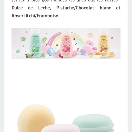
Dulce de Leche, Pistache/Chocolat blanc et
Rose/Litchi/Framboise.