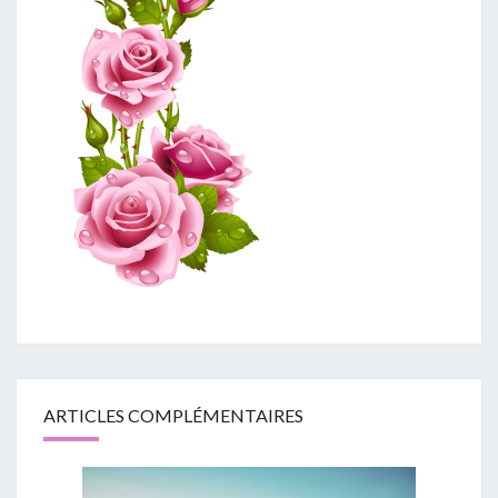
ARTICLES COMPLÉMENTAIRES