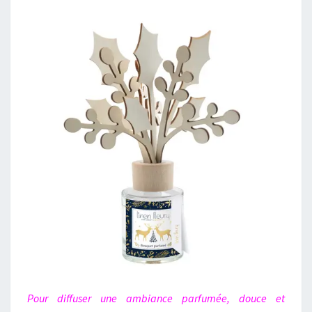
Pour diffuser une ambiance parfumée, douce et