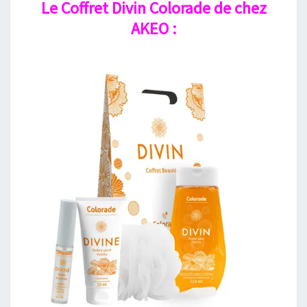
Le Coffret Divin Colorade de chez
AKEO :