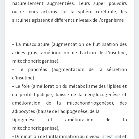
naturellement augmentées. Leurs super pouvoirs
outre leurs actions sur la sphère cérébrale, les
sirtuines agissent à différents niveaux de l’organisme :
• La musculature (augmentation de l’utilisation des
acides gras, amélioration de l’action de l’insuline,
mitochondriogenèse).
• Le pancréas (augmentation de la sécrétion
d’insuline)
• Le foie (amélioration du métabolisme des lipides et
du profil lipidique, baisse de la néoglucogenèse et
amélioration de la mitochondriogenèse), des
adipocytes (baisse de l’adipogenèse, de la
lipogenèse et amélioration de la
mitochondriogenèse),
• Diminution de l’inflammation au niveau
intestinal
et