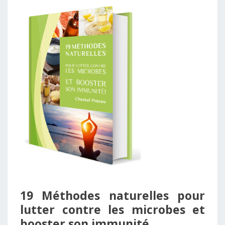
19 Méthodes naturelles pour
lutter contre les microbes et
booster son immunité ​