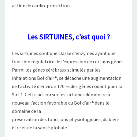
action de cardio-protection.
Les SIRTUINES, c’est quoi ?
Les sirtuines sont une classe d’enzymes ayant une
fonction régulatrice de l’expression de certains gènes.
Parmi les gènes cérébraux stimulés par les
inhalations Bol d’air®, se détache une augmentation
de l’activité d’environ 170 % des gènes codant pour la
Sirt 1. Cette action sur les sirtuines démontre à
nouveau l’action favorable du Bol d’air® dans le
domaine de la
préservation des fonctions physiologiques, du bien-
être et de la santé globale