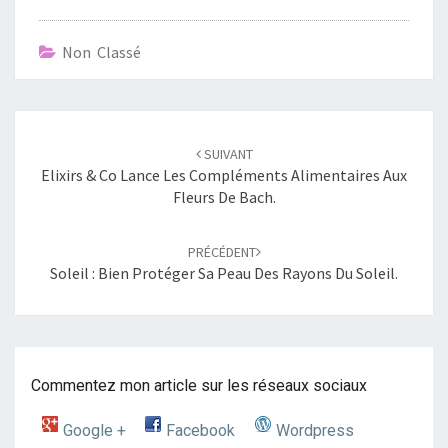
Non Classé
Navigation
SUIVANT
d'article
Elixirs & Co Lance Les Compléments Alimentaires Aux
Fleurs De Bach.
PRÉCÉDENT
Soleil : Bien Protéger Sa Peau Des Rayons Du Soleil.
Commentez mon article sur les réseaux sociaux
Google +
Facebook
Wordpress