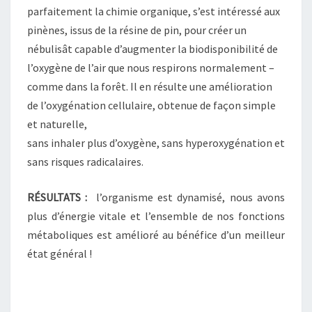
parfaitement la chimie organique, s’est intéressé aux
pinènes, issus de la résine de pin, pour créer un
nébulisât capable d’augmenter la biodisponibilité de
l’oxygène de l’air que nous respirons normalement –
comme dans la forêt. Il en résulte une amélioration
de l’oxygénation cellulaire, obtenue de façon simple
et naturelle,
sans inhaler plus d’oxygène, sans hyperoxygénation et
sans risques radicalaires.
RÉSULTATS :
l’organisme est dynamisé, nous avons
plus d’énergie vitale et l’ensemble de nos fonctions
métaboliques est amélioré au bénéfice d’un meilleur
état général !