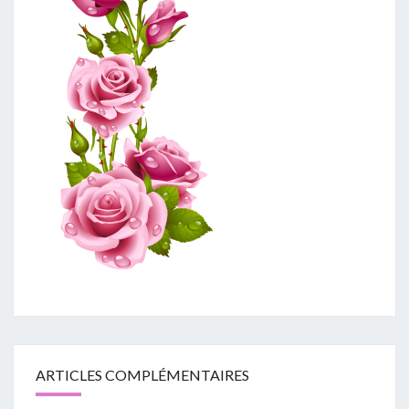
ARTICLES COMPLÉMENTAIRES