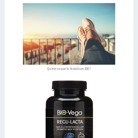
Qu’est-ce que le Stabilium 200 ?