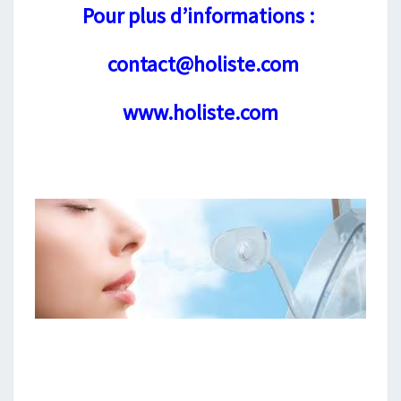
Pour plus d’informations :
contact@holiste.com
www.holiste.com