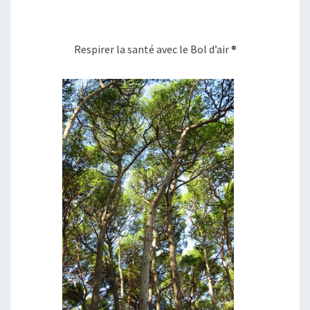
Respirer la santé avec le Bol d’air ®