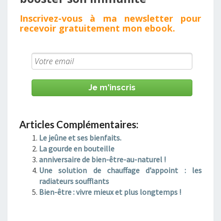
Inscrivez - vous à ma newsletter pour
recevoir gratuitement mon
ebook
.
Je m'inscris
Articles Complémentaires:
Le jeûne et ses bienfaits.
La gourde en bouteille
anniversaire de bien-être-au-naturel !
Une solution de chauffage d’appoint : les
radiateurs soufflants
Bien-être : vivre mieux et plus longtemps !