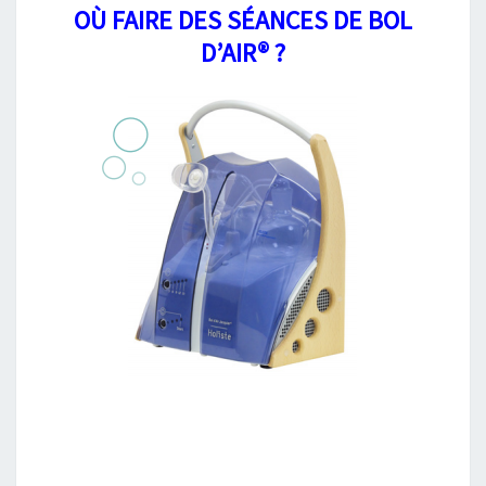
OÙ FAIRE DES SÉANCES DE BOL
D’AIR® ?