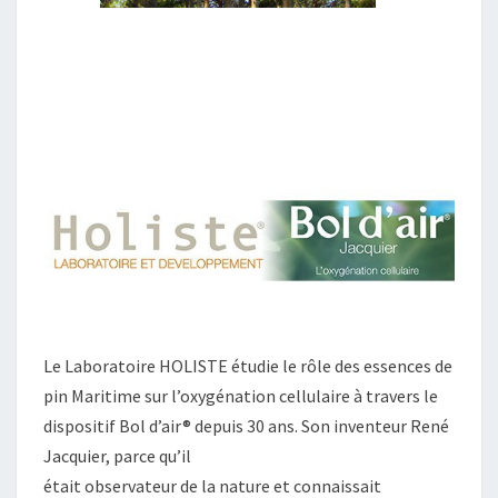
Le Laboratoire HOLISTE étudie le rôle des essences de
pin Maritime sur l’oxygénation cellulaire à travers le
dispositif Bol d’air® depuis 30 ans. Son inventeur René
Jacquier, parce qu’il
était observateur de la nature et connaissait