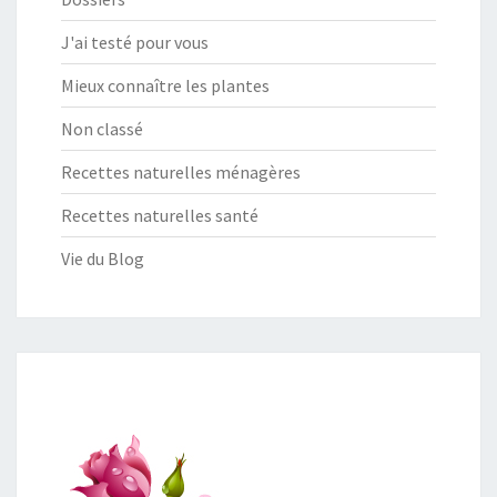
J'ai testé pour vous
Mieux connaître les plantes
Non classé
Recettes naturelles ménagères
Recettes naturelles santé
Vie du Blog