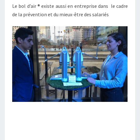
Le bol d’air ® existe aussi en entreprise dans le cadre
de la prévention et du mieux-être des salariés