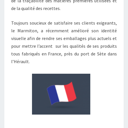
de la traçabilité des matières premières utilisées et
de la qualité des recettes.
Toujours soucieux de satisfaire ses clients exigeants,
le Marmiton, a récemment amélioré son identité
visuelle afin de rendre ses emballages plus actuels et
pour mettre l’accent sur les qualités de ses produits
tous fabriqués en France, près du port de Sète dans
l’Hérault.