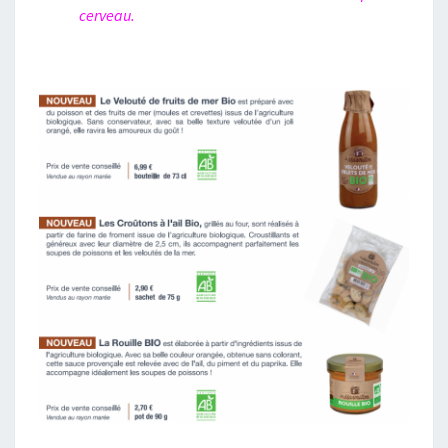
cerveau.