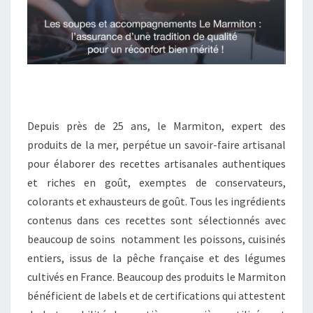
Depuis près de 25 ans, le Marmiton, expert des
produits de la mer, perpétue un savoir-faire artisanal
pour élaborer des recettes artisanales authentiques
et riches en goût, exemptes de conservateurs,
colorants et exhausteurs de goût. Tous les ingrédients
contenus dans ces recettes sont sélectionnés avec
beaucoup de soins notamment les poissons, cuisinés
entiers, issus de la pêche française et des légumes
cultivés en France. Beaucoup des produits le Marmiton
bénéficient de labels et de certifications qui attestent