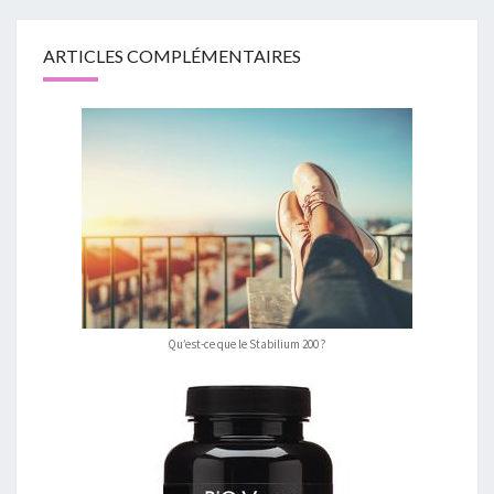
ARTICLES COMPLÉMENTAIRES
Qu’est-ce que le Stabilium 200 ?