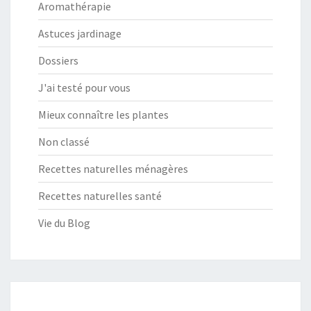
Aromathérapie
Astuces jardinage
Dossiers
J'ai testé pour vous
Mieux connaître les plantes
Non classé
Recettes naturelles ménagères
Recettes naturelles santé
Vie du Blog