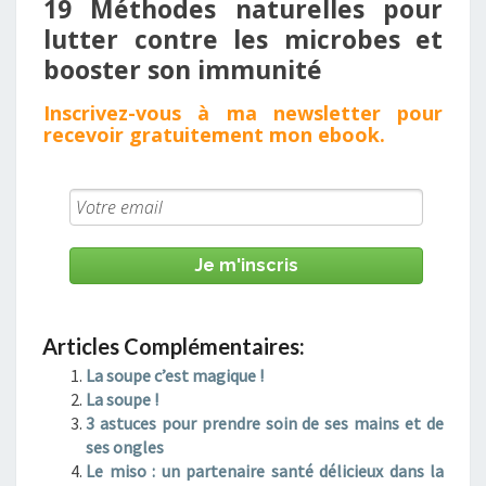
19 Méthodes naturelles pour
lutter contre les microbes et
booster son immunité ​
Inscrivez - vous à ma newsletter pour
recevoir gratuitement mon
ebook
.
Je m'inscris
Articles Complémentaires:
La soupe c’est magique !
La soupe !
3 astuces pour prendre soin de ses mains et de
ses ongles
Le miso : un partenaire santé délicieux dans la