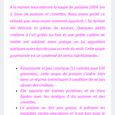
A la maison nous adorons la soupe de poissons 100% bio
à base de saumon et crevettes. Nous avons goûté ce
velouté que nous avons vraiment apprécié ! Sa texture
est délicate et pleine de saveurs. Quelques petits
croûtons à l’ail grillés au four et une petite cuillère de
rouille ont sublimé notre potage en lui apportant
quelques notes épicées aux accents du midi. Cette soupe
gourmande est un condensé de vertus nutritionnelles :
Rassasiante et peu calorique (51 calories pour 100
grammes), cette soupe de poisson s’insère bien
dans un régime amincissant à condition de ne pas
abuser des croûtons
…
Elle apporte de bonnes protéines et de bons
lipides avec les omégas 3 du saumon et des
crevettes.
Le poisson ne fait pas grossir, il prévient les
maladies cardio-vasculaires et il est bon pour le