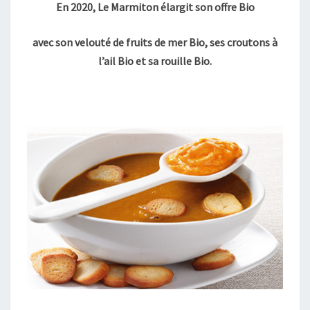
En 2020, Le Marmiton élargit son offre Bio
avec son velouté de fruits de mer Bio, ses croutons à
l’ail Bio et sa rouille Bio.