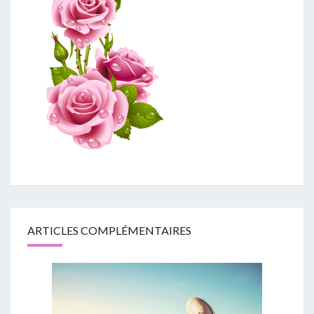
ARTICLES COMPLÉMENTAIRES