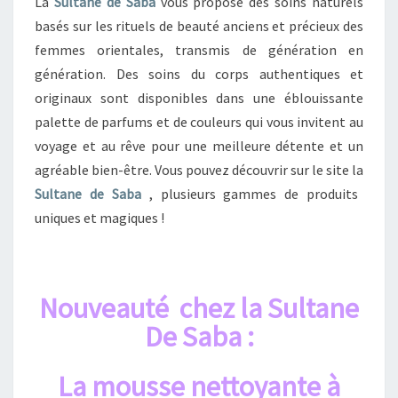
La
Sultane de Saba
vous propose des soins naturels
basés sur les rituels de beauté anciens et précieux des
femmes orientales, transmis de génération en
génération. Des soins du corps authentiques et
originaux sont disponibles dans une éblouissante
palette de parfums et de couleurs qui vous invitent au
voyage et au rêve pour une meilleure détente et un
agréable bien-être. Vous pouvez découvrir sur le site la
Sultane de Saba
, plusieurs gammes de produits
uniques et magiques !
Nouveauté chez la Sultane
De Saba :
La mousse nettoyante à