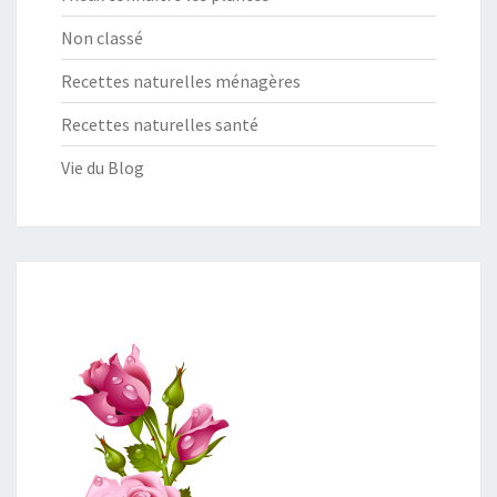
Non classé
Recettes naturelles ménagères
Recettes naturelles santé
Vie du Blog