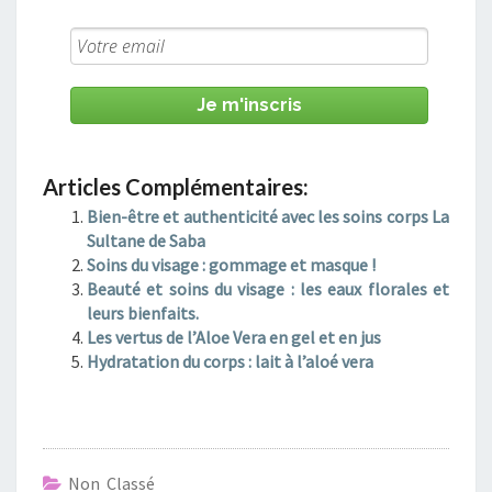
Je m'inscris
Articles Complémentaires:
Bien-être et authenticité avec les soins corps La
Sultane de Saba
Soins du visage : gommage et masque !
Beauté et soins du visage : les eaux florales et
leurs bienfaits.
Les vertus de l’Aloe Vera en gel et en jus
Hydratation du corps : lait à l’aloé vera
Non Classé