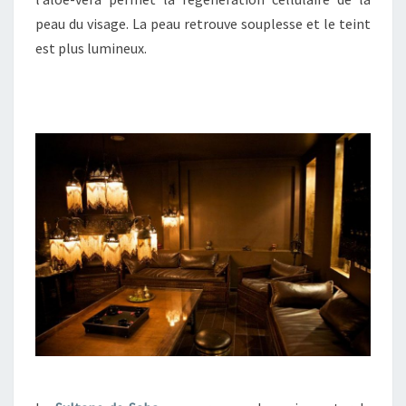
peau du visage. La peau retrouve souplesse et le teint
est plus lumineux.