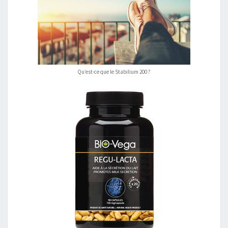
Qu’est-ce que le Stabilium 200 ?