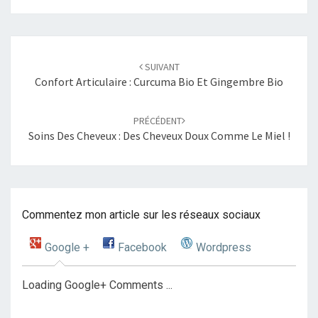
Navigation
SUIVANT
d'article
Confort Articulaire : Curcuma Bio Et Gingembre Bio
PRÉCÉDENT
Soins Des Cheveux : Des Cheveux Doux Comme Le Miel !
Commentez mon article sur les réseaux sociaux
Google +
Facebook
Wordpress
Loading Google+ Comments ...