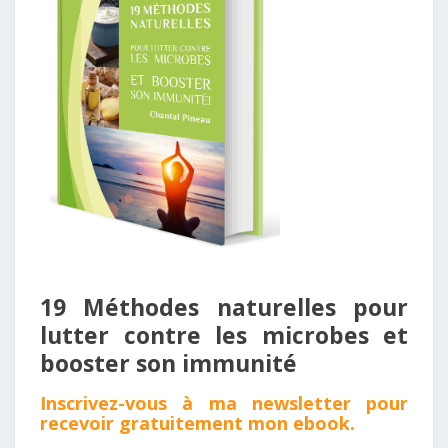
19 Méthodes naturelles pour
lutter contre les microbes et
booster son immunité ​
Inscrivez - vous à ma newsletter pour
recevoir gratuitement mon
ebook
.