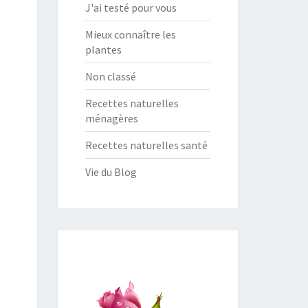
J'ai testé pour vous
Mieux connaître les
plantes
Non classé
Recettes naturelles
ménagères
Recettes naturelles santé
Vie du Blog