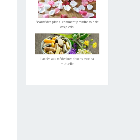
Beauté des pieds : comment prendre soin de
vos pieds.
L’accès aux médecines douces avec sa
mutuelle