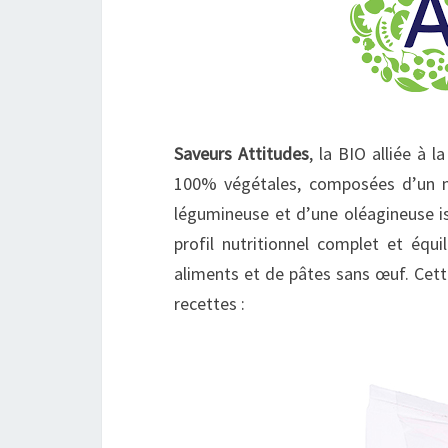
Saveurs Attitudes
, la BIO alliée à 
100% végétales, composées d’un mé
légumineuse et d’une oléagineuse is
profil nutritionnel complet et équi
aliments et de pâtes sans œuf. Cett
recettes :