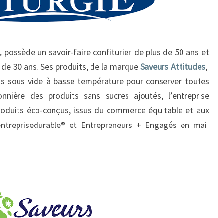
, possède un savoir-faire confiturier de plus de 50 ans et
s de 30 ans. Ses produits, de la marque
Saveurs Attitudes
,
its sous vide à basse température pour conserver toutes
onnière des produits sans sucres ajoutés, l’entreprise
duits éco-conçus, issus du commerce équitable et aux
entreprisedurable® et Entrepreneurs + Engagés en mai