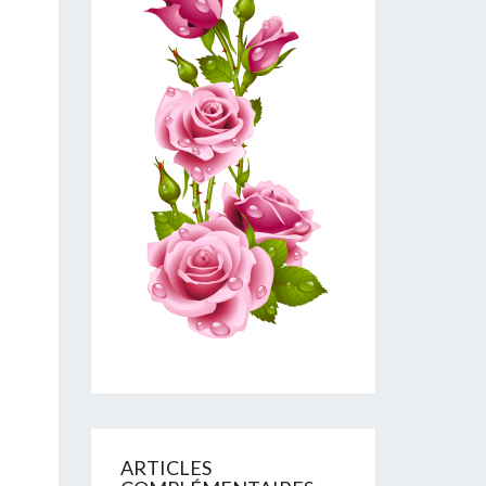
ARTICLES