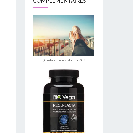
COMPLÉMENTAIRES
Qu’est-ce que le Stabilium 200 ?