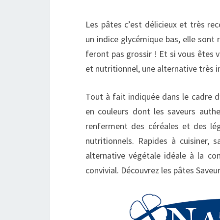
Les pâtes c’est délicieux et très r
un indice glycémique bas, elle son
feront pas grossir ! Et si vous êtes v
et nutritionnel, une alternative très 
Tout à fait indiquée dans le cadre 
en couleurs dont les saveurs authen
renferment des céréales et des lég
nutritionnels. Rapides à cuisiner, 
alternative végétale idéale à la c
convivial. Découvrez les pâtes Save