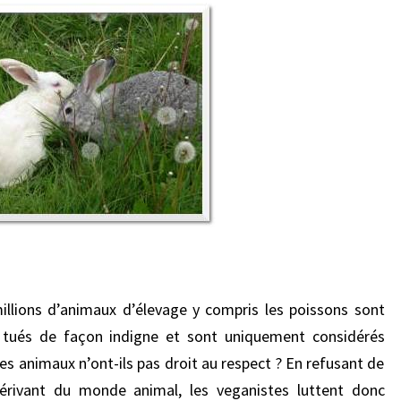
llions d’animaux d’élevage y compris les poissons sont
, tués de façon indigne et sont uniquement considérés
s animaux n’ont-ils pas droit au respect ? En refusant de
érivant du monde animal, les veganistes luttent donc