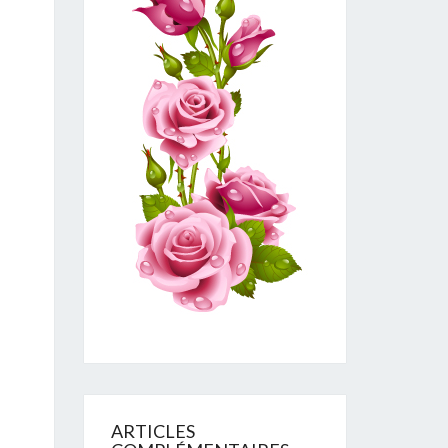
ARTICLES