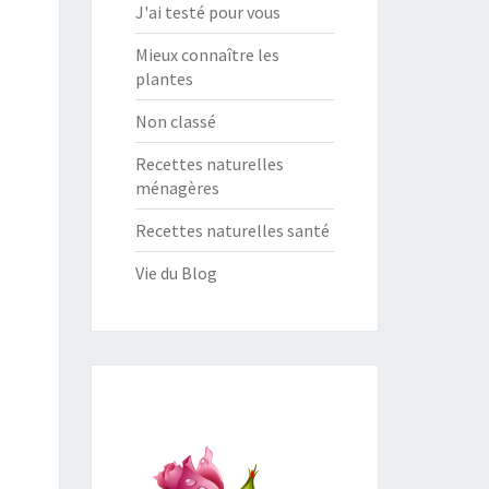
J'ai testé pour vous
Mieux connaître les
plantes
Non classé
Recettes naturelles
ménagères
Recettes naturelles santé
Vie du Blog