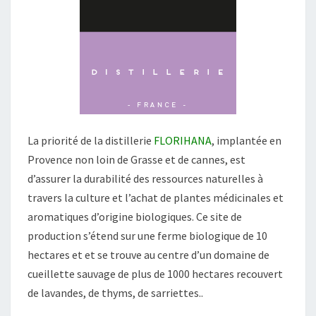
La priorité de la distillerie
FLORIHANA
, implantée en
Provence non loin de Grasse et de cannes, est
d’assurer la durabilité des ressources naturelles à
travers la culture et l’achat de plantes médicinales et
aromatiques d’origine biologiques. Ce site de
production s’étend sur une ferme biologique de 10
hectares et et se trouve au centre d’un domaine de
cueillette sauvage de plus de 1000 hectares recouvert
de lavandes, de thyms, de sarriettes..