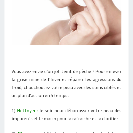
Vous avez envie d’un joli teint de pêche ? Pour enlever
la grise mine de l’hiver et réparer les agressions du
froid, chouchoutez votre peau avec des soins ciblés et
un plan d’action en 5 temps :
1)
Nettoyer :
le soir pour débarrasser votre peau des
impuretés et le matin pour la rafraichir et la clarifier.