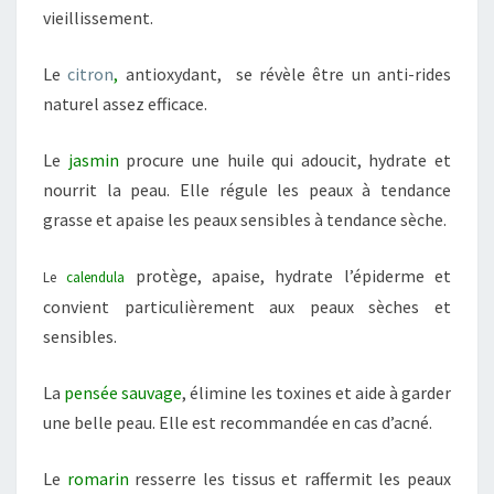
vieillissement.
Le
citron
,
antioxydant, se révèle être un anti-rides
naturel assez efficace.
Le
jasmin
procure une huile qui adoucit, hydrate et
nourrit la peau. Elle régule les peaux à tendance
grasse et apaise les peaux sensibles à tendance sèche.
protège, apaise, hydrate l’épiderme et
Le
calendula
convient particulièrement aux peaux sèches et
sensibles.
La
pensée sauvage
, élimine les toxines et aide à garder
une belle peau. Elle est recommandée en cas d’acné.
Le
romarin
resserre les tissus et raffermit les peaux