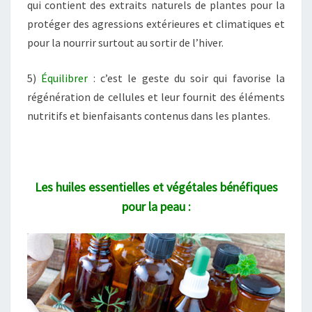
qui contient des extraits naturels de plantes pour la
protéger des agressions extérieures et climatiques et
pour la nourrir surtout au sortir de l’hiver.
5)
Équilibrer
: c’est le geste du soir qui favorise la
régénération de cellules et leur fournit des éléments
nutritifs et bienfaisants contenus dans les plantes.
Les huiles essentielles et végétales bénéfiques
pour la peau :