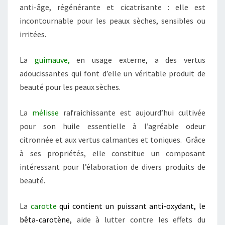
anti-âge, régénérante et cicatrisante : elle est
incontournable pour les peaux sèches, sensibles ou
irritées.
La
guimauve,
en usage externe, a des vertus
adoucissantes qui font d’elle un véritable produit de
beauté pour les peaux sèches.
La
mélisse
rafraichissante est aujourd’hui cultivée
pour son huile essentielle à l’agréable odeur
citronnée et aux vertus calmantes et toniques. Grâce
à ses propriétés, elle constitue un composant
intéressant pour l’élaboration de divers produits de
beauté.
La
carotte
qui contient un puissant
anti-oxydant
, le
bêta-carotène,
aide à lutter contre les effets du