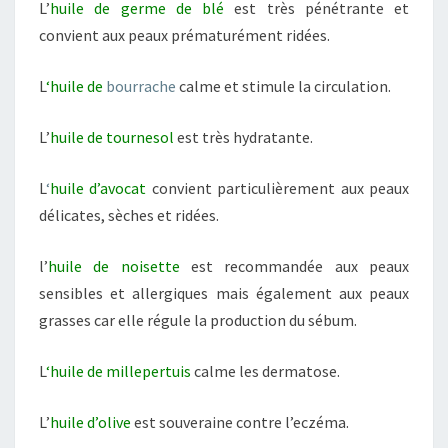
L’
huile de germe de blé
est très pénétrante et
convient aux peaux prématurément ridées.
L
‘huile de
bourrache
calme et stimule la circulation.
L’
huile de tournesol
est très hydratante.
L
‘
huile d’avocat
convient particulièrement aux peaux
délicates, sèches et ridées.
l’
huile de noisette
est recommandée aux peaux
sensibles et allergiques mais également aux peaux
grasses car elle régule la production du sébum.
L
‘huile de millepertuis
calme les dermatose.
L’
huile d’olive
est souveraine contre l’eczéma.