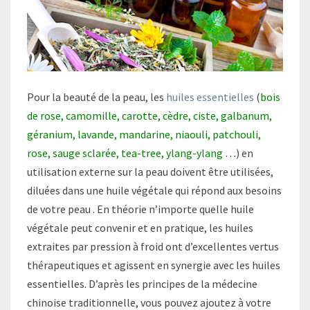
Pour la beauté de la peau, les
huiles essentielles
(
bois
de rose, camomille, carotte, cèdre, ciste, galbanum,
géranium, lavande, mandarine, niaouli, patchouli,
rose, sauge sclarée, tea-tree, ylang-ylang
…) en
utilisation externe sur la peau doivent être utilisées,
diluées dans une huile végétale qui répond aux besoins
de votre peau . En théorie n’importe quelle huile
végétale peut convenir et en pratique, les huiles
extraites par pression à froid ont d’excellentes vertus
thérapeutiques et agissent en synergie avec les huiles
essentielles. D’après les principes de la médecine
chinoise traditionnelle, vous pouvez ajoutez à votre