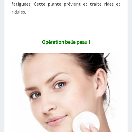
fatiguées. Cette plante prévient et traite rides et
ridules.
Opération belle peau !