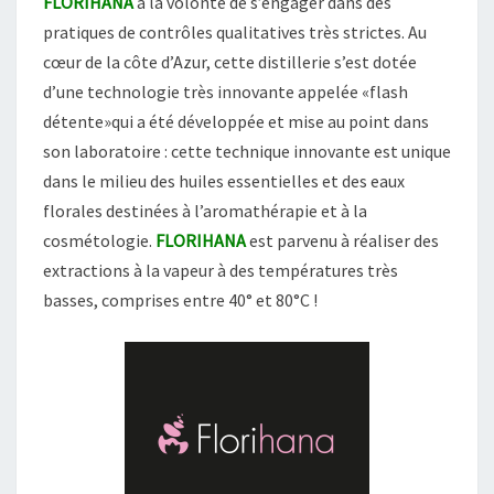
FLORIHANA
a la volonté de s’engager dans des
pratiques de contrôles qualitatives très strictes. Au
cœur de la côte d’Azur, cette distillerie s’est dotée
d’une technologie très innovante appelée «flash
détente»qui a été développée et mise au point dans
son laboratoire : cette technique innovante est unique
dans le milieu des huiles essentielles et des eaux
florales destinées à l’aromathérapie et à la
cosmétologie.
FLORIHANA
est parvenu à réaliser des
extractions à la vapeur à des températures très
basses, comprises entre 40° et 80°C !