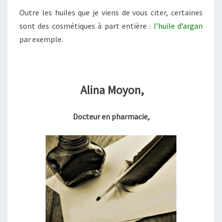
Outre les huiles que je viens de vous citer, certaines
sont des cosmétiques à part entière :
l’
huile d’argan
par exemple.
Alina Moyon,
Docteur en pharmacie,