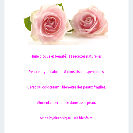
Huile d’olive et beauté : 11 recettes naturelles.
Peau et hydratation : 8 conseils indispensables.
Cérat ou coldcream : bien-être des peaux fragiles.
Alimentation : alliée dune belle peau.
Acide hyaluronique : ses bienfaits.