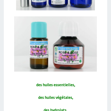
des huiles essentielles,
des huiles végétales,
des hydrolats,