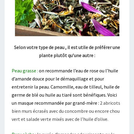
Selon votre type de peau , il est utile de préférer une
plante plutôt qu’une autre :
Peau grasse :
on recommande l’eau de rose ou l’huile
d’amande douce pour le démaquillage et pour
entretenir la peau. Camomille, eau de tilleul, huile de
germe de blé ou huile au tiaré sont bénéfiques. Voici
un masque recommandée par grand-mère :
2 abricots
bien murs écrasés avec du concombre ou encore chou
vert et salade verte mixés avec de l’huile d’olive.