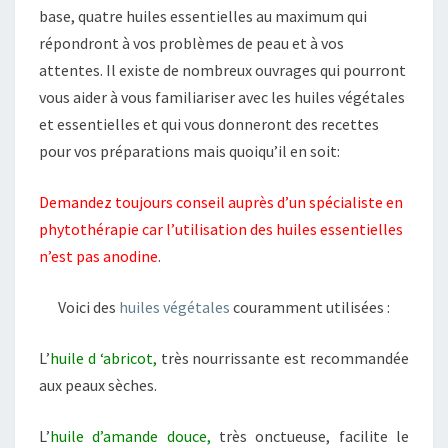
base, quatre huiles essentielles au maximum qui
répondront à vos problèmes de peau et à vos
attentes. Il existe de nombreux ouvrages qui pourront
vous aider à vous familiariser avec les huiles végétales
et essentielles et qui vous donneront des recettes
pour vos préparations mais quoiqu’il en soit:
D
emandez toujours conseil auprès d’un spécialiste en
phytothérapie car l’utilisation des huiles essentielles
n’est pas anodine
.
Voici des
huiles végétales
couramment utilisées :
L’
huile d ‘abricot,
très nourrissante est recommandée
aux peaux sèches.
L’
huile d’amande douce,
très onctueuse, facilite le