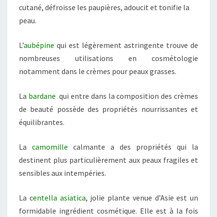
cutané, défroisse les paupières, adoucit et tonifie la
peau.
L’
aubépine
qui est légèrement astringente trouve de
nombreuses utilisations en cosmétologie
notamment dans le crèmes pour peaux grasses.
La
bardane
qui entre dans la composition des crèmes
de beauté possède des propriétés nourrissantes et
équilibrantes.
La
camomille
calmante a des propriétés qui la
destinent plus particulièrement aux peaux fragiles et
sensibles aux intempéries.
La c
entella asiatica
, jolie plante venue d’Asie est un
formidable ingrédient cosmétique. Elle est à la fois