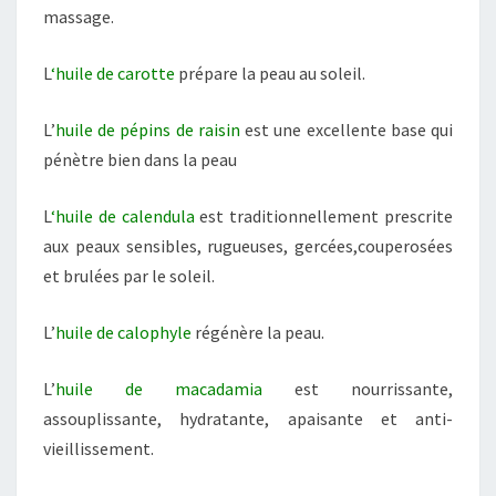
massage.
L
‘huile de carotte
prépare la peau au soleil.
L’
huile de pépins de raisin
est une excellente base qui
pénètre bien dans la peau
L
‘huile de calendula
est traditionnellement prescrite
aux peaux sensibles, rugueuses, gercées,couperosées
et brulées par le soleil.
L’
huile de calophyle
régénère la peau.
L’
huile de macadamia
est nourrissante,
assouplissante, hydratante, apaisante et anti-
vieillissement.