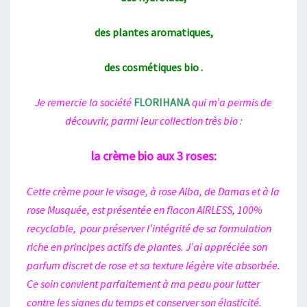
des plantes aromatiques,
des cosmétiques bio .
Je remercie la société
FLORIHANA
qui m’a permis de
découvrir, parmi leur collection très bio :
la crème bio aux 3 roses:
Cette crème pour le visage, à rose Alba, de Damas et à la
rose Musquée, est présentée en flacon AIRLESS, 100%
recyclable, pour préserver l’intégrité de sa formulation
riche en principes actifs de plantes. J’ai appréciée son
parfum discret de rose et sa texture légère vite absorbée.
Ce soin convient parfaitement à ma peau pour lutter
contre les signes du temps et conserver son élasticité.