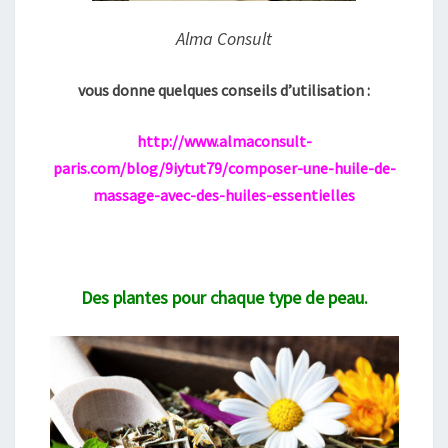
Alma Consult
vous donne quelques conseils d’utilisation :
http://www.almaconsult-
paris.com/blog/9iytut79/composer-une-huile-de-
massage-avec-des-huiles-essentielles
Des plantes pour chaque type de peau.