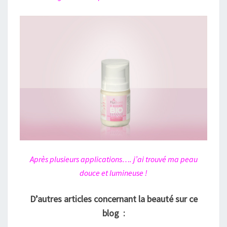
Après plusieurs applications…. j’ai trouvé ma peau
douce et lumineuse !
D’autres articles concernant la beauté sur ce
blog :