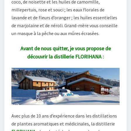
coco, de noisette et les huiles de camomille,
millepertuis, rose et souci ; les eaux florales de
lavande et de fleurs d’oranger ; les huiles essentielles
de marjolaine et de néroli. Grand-mère vous conseille
un masque à la pêche ou aux mûres écrasées.
Avant de nous quitter, je vous propose de
découvrir la distillerie FLORIHANA :
Avec plus de 10 ans d’expérience dans les distillations
de plantes aromatiques et médicinales, la distillerie