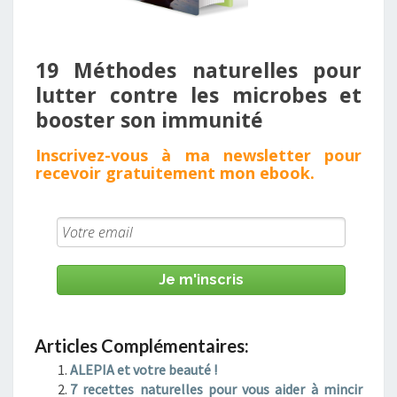
19 Méthodes naturelles pour
lutter contre les microbes et
booster son immunité ​
Inscrivez - vous à ma newsletter pour
recevoir gratuitement mon
ebook
.
Je m'inscris
Articles Complémentaires:
ALEPIA et votre beauté !
7 recettes naturelles pour vous aider à mincir