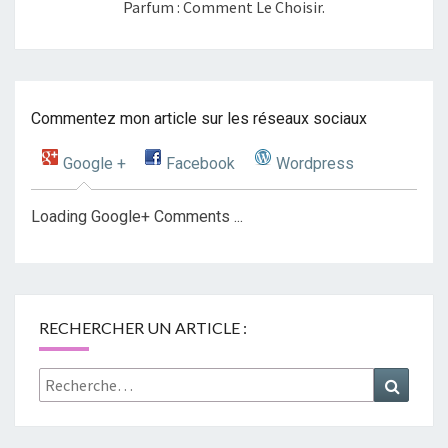
Parfum : Comment Le Choisir.
Commentez mon article sur les réseaux sociaux
Google +
Facebook
Wordpress
Loading Google+ Comments ...
RECHERCHER UN ARTICLE :
Rechercher :
Recher