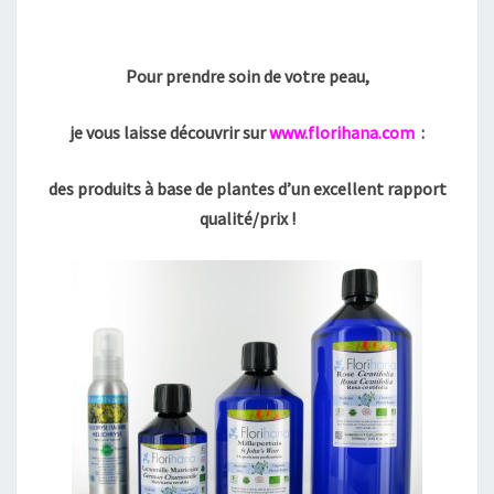
Pour prendre soin de votre peau,
je vous laisse découvrir
sur
www.florihana.com
:
des produits à base de plantes d’un excellent rapport
qualité/prix !