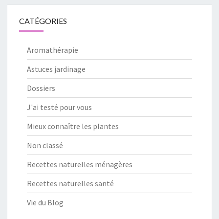
CATÉGORIES
Aromathérapie
Astuces jardinage
Dossiers
J'ai testé pour vous
Mieux connaître les plantes
Non classé
Recettes naturelles ménagères
Recettes naturelles santé
Vie du Blog