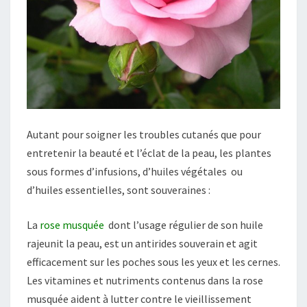
Autant pour soigner les troubles cutanés que pour
entretenir la beauté et l’éclat de la peau, les plantes
sous formes d’infusions, d’huiles végétales ou
d’huiles essentielles, sont souveraines :
La
rose musquée
dont l’usage régulier de son huile
rajeunit la peau, est un antirides souverain et agit
efficacement sur les poches sous les yeux et les cernes.
Les vitamines et nutriments contenus dans la rose
musquée aident à lutter contre le vieillissement