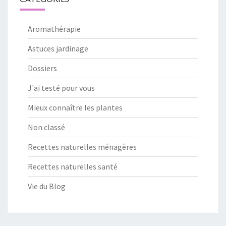
Aromathérapie
Astuces jardinage
Dossiers
J'ai testé pour vous
Mieux connaître les plantes
Non classé
Recettes naturelles ménagères
Recettes naturelles santé
Vie du Blog