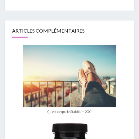
ARTICLES COMPLÉMENTAIRES
Qu’est-ce que le Stabilium 200 ?